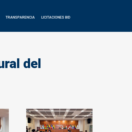
TRANSPARENCIA
LICITACIONES BID
ural del