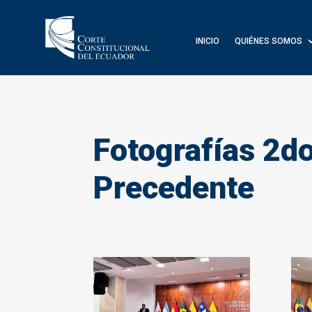
INICIO
QUIÉNES SOMOS
Fotografías 2do
Precedente