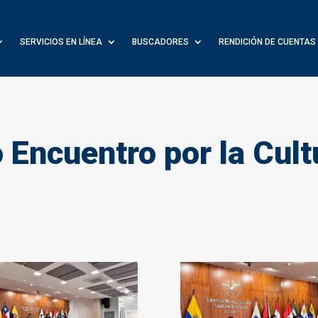
SERVICIOS EN LÍNEA
BUSCADORES
RENDICIÓN DE CUENTAS
 Encuentro por la Cult