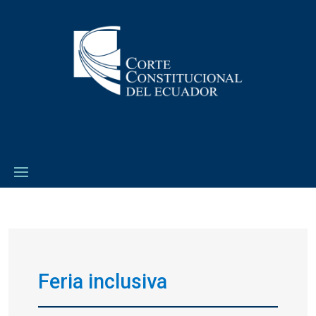
Feria inclusiva