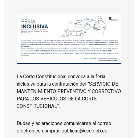
La Corte Constitucional convoca a la feria
inclusiva para la contratación del “SERVICIO DE
MANTENIMIENTO PREVENTIVO Y CORRECTIVO
PARA LOS VEHÍCULOS DE LA CORTE
CONSTITUCIONAL”.
Dudas y
aclaraciones comunicarse al correo
electrónico compras.publicas@cce.gob.ec.