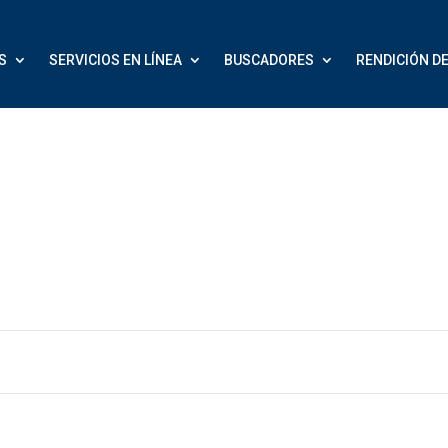
S
SERVICIOS EN LÍNEA
BUSCADORES
RENDICIÓN D