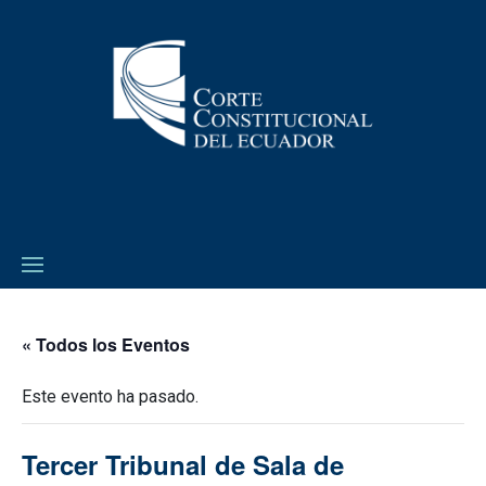
« Todos los Eventos
Este evento ha pasado.
Tercer Tribunal de Sala de