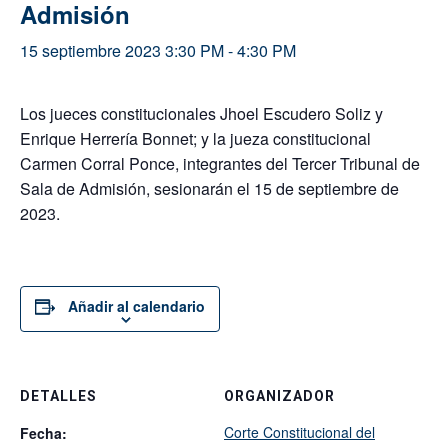
Admisión
15 septiembre 2023 3:30 PM
-
4:30 PM
Los jueces constitucionales Jhoel Escudero Soliz y
Enrique Herrería Bonnet; y la jueza constitucional
Carmen Corral Ponce, integrantes del Tercer Tribunal de
Sala de Admisión, sesionarán el 15 de septiembre de
2023.
Añadir al calendario
DETALLES
ORGANIZADOR
Corte Constitucional del
Fecha: