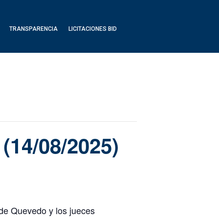
TRANSPARENCIA
LICITACIONES BID
 (14/08/2025)
rade Quevedo y los jueces