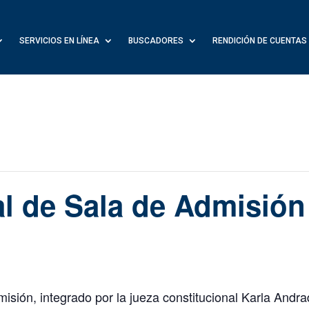
SERVICIOS EN LÍNEA
BUSCADORES
RENDICIÓN DE CUENTAS
al de Sala de Admisión
dmisión, integrado por la jueza constitucional Karla And