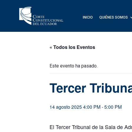
INICIO
QUIÉNES SOMOS
« Todos los Eventos
Este evento ha pasado.
Tercer Tribun
14 agosto 2025 4:00 PM
-
5:00 PM
El Tercer Tribunal de la Sala de A