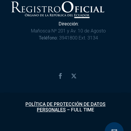
Dirección:
Mañosca Nº 201 y Av. 10 de Agosto
Teléfono:
3941800 Ext. 3134
POLÍTICA DE PROTECCIÓN DE DATOS
PERSONALES
–
FULL TIME