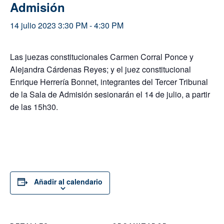
Admisión
14 julio 2023 3:30 PM
-
4:30 PM
Las juezas constitucionales Carmen Corral Ponce y
Alejandra Cárdenas Reyes; y el juez constitucional
Enrique Herrería Bonnet, integrantes del Tercer Tribunal
de la Sala de Admisión sesionarán el 14 de julio, a partir
de las 15h30.
Añadir al calendario