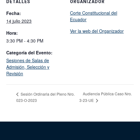
DETALLES
ORGANIZADOR
Corte Constitucional del
Fecha:
Ecuador
14 julio 2023
Ver la web del Organizador
Hora:
3:30 PM - 4:30 PM
Categoría del Evento:
Sesiones de Salas de
Admisión, Selección y
Revisión
Audiencia Pública Caso Nro.
Sesión Ordinaria del Pleno Nro.
023-O-2023
3-23-UE