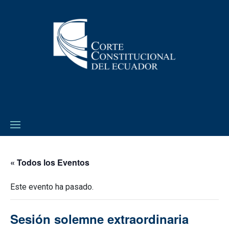
« Todos los Eventos
Este evento ha pasado.
Sesión solemne extraordinaria