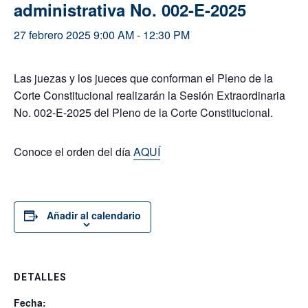
administrativa No. 002-E-2025
27 febrero 2025 9:00 AM
-
12:30 PM
Las juezas y los jueces que conforman el Pleno de la
Corte Constitucional realizarán la Sesión Extraordinaria
No. 002-E-2025 del Pleno de la Corte Constitucional.
Conoce el orden del día
AQUÍ
Añadir al calendario
DETALLES
Fecha: