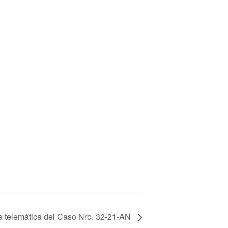
a telemática del Caso Nro. 32-21-AN