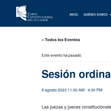
INICIO
QUIÉNES SOMOS
« Todos los Eventos
Este evento ha pasado.
Sesión ordina
9 agosto 2023 11:30 AM
-
4:30 PM
Las juezas y jueces constitucionale