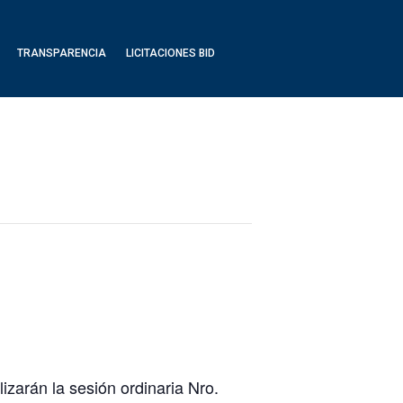
TRANSPARENCIA
LICITACIONES BID
izarán la sesión ordinaria Nro.