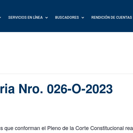
SERVICIOS EN LÍNEA
BUSCADORES
RENDICIÓN DE CUENTAS
ria Nro. 026-O-2023
s que conforman el Pleno de la Corte Constitucional real