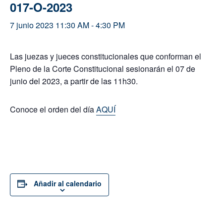
017-O-2023
7 junio 2023 11:30 AM
-
4:30 PM
Las juezas y jueces constitucionales que conforman el
Pleno de la Corte Constitucional sesionarán el 07 de
junio del 2023, a partir de las 11h30.
Conoce el orden del día
AQUÍ
Añadir al calendario