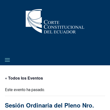
« Todos los Eventos
Este evento ha pasado.
Sesión Ordinaria del Pleno Nro.