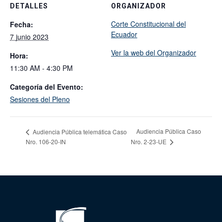
DETALLES
ORGANIZADOR
Corte Constitucional del
Fecha:
Ecuador
7 junio 2023
Ver la web del Organizador
Hora:
11:30 AM - 4:30 PM
Categoría del Evento:
Sesiones del Pleno
Audiencia Pública Caso
Audiencia Pública telemática Caso
Nro. 106-20-IN
Nro. 2-23-UE