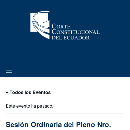
« Todos los Eventos
Este evento ha pasado.
Sesión Ordinaria del Pleno Nro.