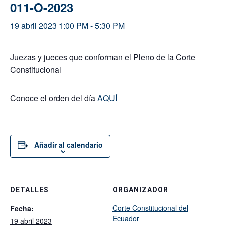
011-O-2023
19 abril 2023 1:00 PM
-
5:30 PM
Juezas y jueces que conforman el Pleno de la Corte
Constitucional
Conoce el orden del día
AQUÍ
Añadir al calendario
DETALLES
ORGANIZADOR
Corte Constitucional del
Fecha:
Ecuador
19 abril 2023