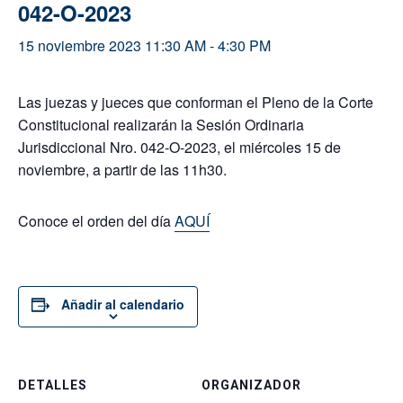
042-O-2023
15 noviembre 2023 11:30 AM
-
4:30 PM
Las juezas y jueces que conforman el Pleno de la Corte
Constitucional realizarán la Sesión Ordinaria
Jurisdiccional Nro. 042-O-2023, el miércoles 15 de
noviembre, a partir de las 11h30.
Conoce el orden del día
AQUÍ
Añadir al calendario
DETALLES
ORGANIZADOR