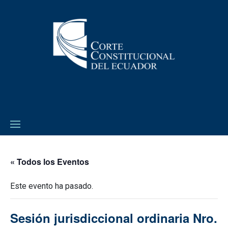
« Todos los Eventos
Este evento ha pasado.
Sesión jurisdiccional ordinaria Nro.