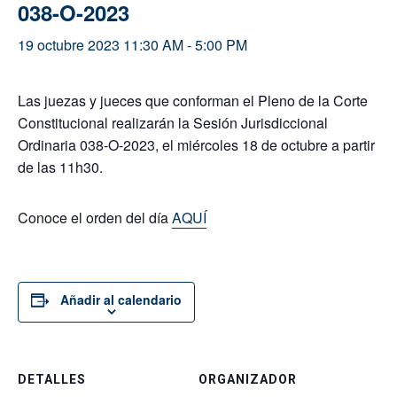
038-O-2023
19 octubre 2023 11:30 AM
-
5:00 PM
Las juezas y jueces que conforman el Pleno de la Corte
Constitucional realizarán la Sesión Jurisdiccional
Ordinaria 038-O-2023, el miércoles 18 de octubre a partir
de las 11h30.
Conoce el orden del día
AQUÍ
Añadir al calendario
DETALLES
ORGANIZADOR