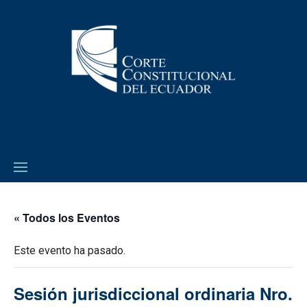
« Todos los Eventos
Este evento ha pasado.
Sesión jurisdiccional ordinaria Nro.