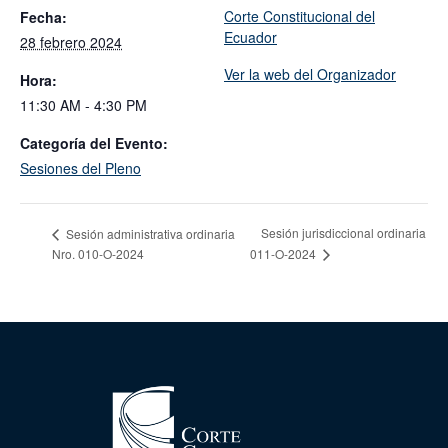
Corte Constitucional del
Fecha:
Ecuador
28 febrero 2024
Ver la web del Organizador
Hora:
11:30 AM - 4:30 PM
Categoría del Evento:
Sesiones del Pleno
Sesión jurisdiccional ordinaria
Sesión administrativa ordinaria
Nro. 010-O-2024
011-O-2024