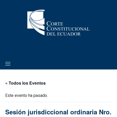
« Todos los Eventos
Este evento ha pasado.
Sesión jurisdiccional ordinaria Nro.