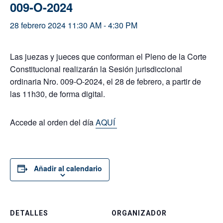
009-O-2024
28 febrero 2024 11:30 AM
-
4:30 PM
Las juezas y jueces que conforman el Pleno de la Corte
Constitucional realizarán la Sesión jurisdiccional
ordinaria Nro. 009-O-2024, el 28 de febrero, a partir de
las 11h30, de forma digital.
Accede al orden del día
AQUÍ
Añadir al calendario
DETALLES
ORGANIZADOR