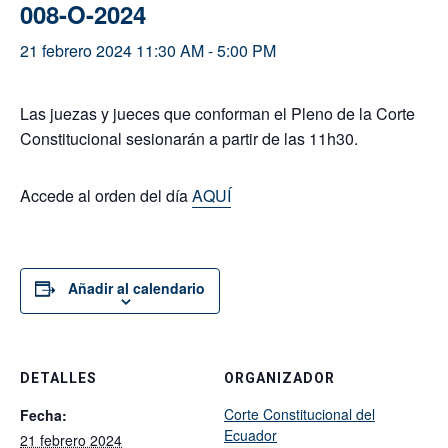
008-O-2024
21 febrero 2024 11:30 AM
-
5:00 PM
Las juezas y jueces que conforman el Pleno de la Corte
Constitucional sesionarán a partir de las 11h30.
Accede al orden del día
AQUÍ
Añadir al calendario
DETALLES
ORGANIZADOR
Corte Constitucional del
Fecha:
Ecuador
21 febrero 2024