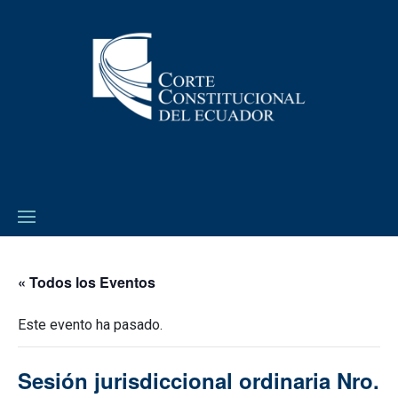
« Todos los Eventos
Este evento ha pasado.
Sesión jurisdiccional ordinaria Nro.