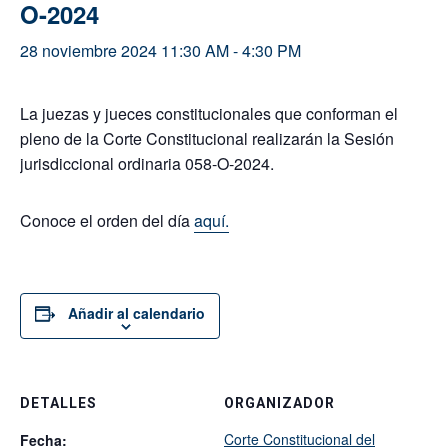
O-2024
28 noviembre 2024 11:30 AM
-
4:30 PM
La juezas y jueces constitucionales que conforman el
pleno de la Corte Constitucional realizarán la Sesión
jurisdiccional ordinaria 058-O-2024.
Conoce el orden del día
aquí.
Añadir al calendario
DETALLES
ORGANIZADOR
Corte Constitucional del
Fecha: