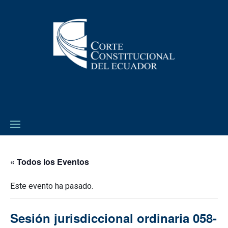
« Todos los Eventos
Este evento ha pasado.
Sesión jurisdiccional ordinaria 058-