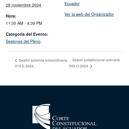
Ecuador
28 noviembre 2024
Ver la web del Organizador
Hora:
11:30 AM - 4:30 PM
Categoría del Evento:
Sesiones del Pleno
Sesión jurisdiccional ordinaria
Sesión solemne extraordinaria
019-E-2024
059-O-2024