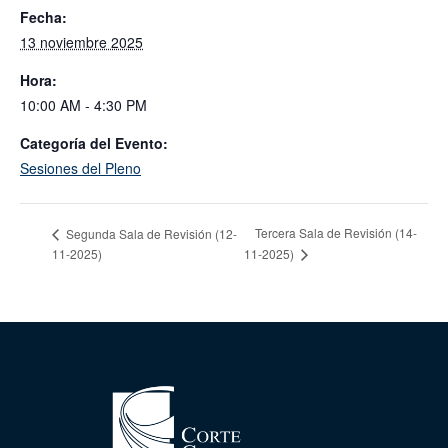
Fecha:
13 noviembre 2025
Hora:
10:00 AM - 4:30 PM
Categoría del Evento:
Sesiones del Pleno
Tercera Sala de Revisión (14-
Segunda Sala de Revisión (12-
11-2025)
11-2025)