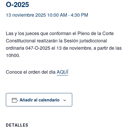
O-2025
13 noviembre 2025 10:00 AM
-
4:30 PM
Las y los jueces que conforman el Pleno de la Corte
Constitucional realizarán la Sesión jurisdiccional
ordinaria 047-O-2025 el 13 de noviembre, a partir de las
10h00.
Conoce el orden del día
AQUÍ
Añadir al calendario
DETALLES