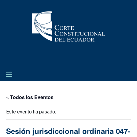
« Todos los Eventos
Este evento ha pasado.
Sesión jurisdiccional ordinaria 047-