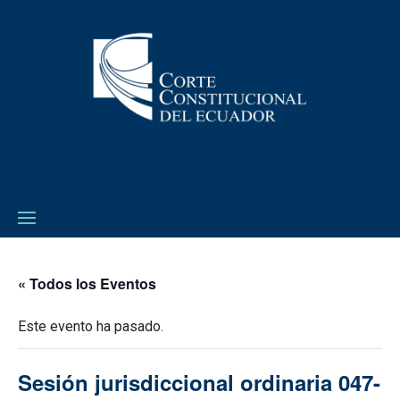
« Todos los Eventos
Este evento ha pasado.
Sesión jurisdiccional ordinaria 047-