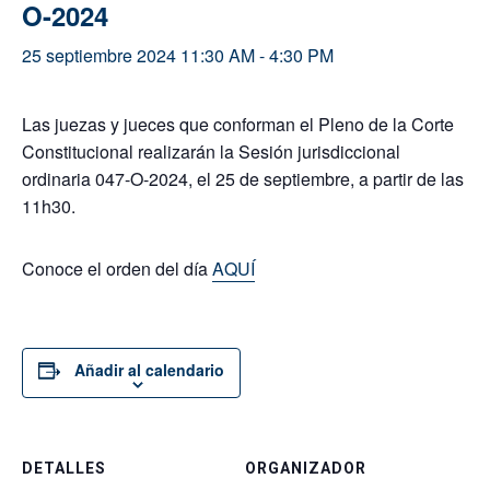
O-2024
25 septiembre 2024 11:30 AM
-
4:30 PM
Las juezas y jueces que conforman el Pleno de la Corte
Constitucional realizarán la Sesión jurisdiccional
ordinaria 047-O-2024, el 25 de septiembre, a partir de las
11h30.
Conoce el orden del día
AQUÍ
Añadir al calendario
DETALLES
ORGANIZADOR