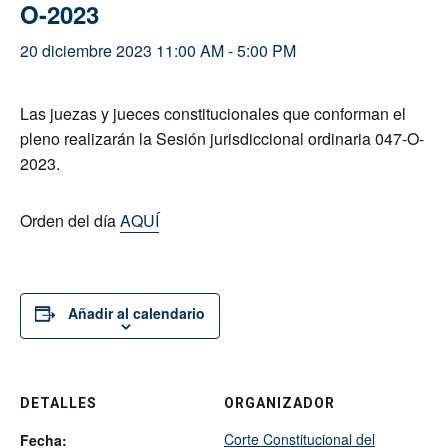
O-2023
20 diciembre 2023 11:00 AM
-
5:00 PM
Las juezas y jueces constitucionales que conforman el
pleno realizarán la Sesión jurisdiccional ordinaria 047-O-
2023.
Orden del día
AQUÍ
Añadir al calendario
DETALLES
ORGANIZADOR
Corte Constitucional del
Fecha: