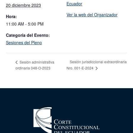
Ecuador
20 diciembre 2023
Ver la web del Organizador
Hora:
11:00 AM - 5:00 PM
Categoría del Evento:
Sesiones del Pleno
Sesión jurisdiccional extraordinaria
Sesión administrativa
ordinaria 048-O-2023
Nro. 001-E-2024