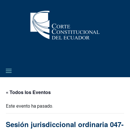
« Todos los Eventos
Este evento ha pasado.
Sesión jurisdiccional ordinaria 047-