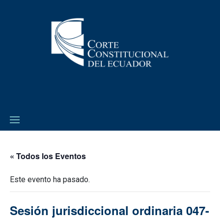
« Todos los Eventos
Este evento ha pasado.
Sesión jurisdiccional ordinaria 047-