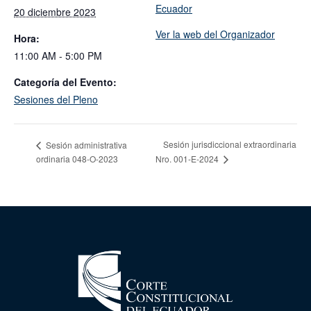
Ecuador
20 diciembre 2023
Ver la web del Organizador
Hora:
11:00 AM - 5:00 PM
Categoría del Evento:
Sesiones del Pleno
Sesión jurisdiccional extraordinaria
Sesión administrativa
ordinaria 048-O-2023
Nro. 001-E-2024