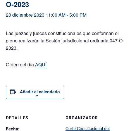
O-2023
20 diciembre 2023 11:00 AM
-
5:00 PM
Las juezas y jueces constitucionales que conforman el
pleno realizarán la Sesión jurisdiccional ordinaria 047-O-
2023.
Orden del día
AQUÍ
Añadir al calendario
DETALLES
ORGANIZADOR
Corte Constitucional del
Fecha: