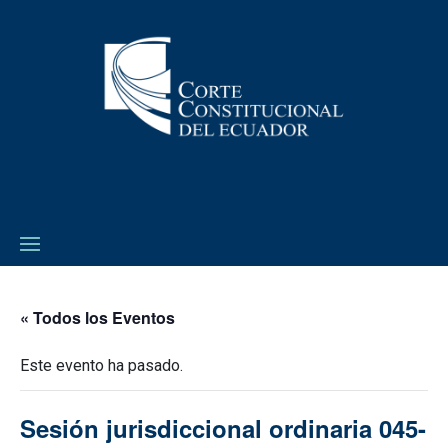
« Todos los Eventos
Este evento ha pasado.
Sesión jurisdiccional ordinaria 045-