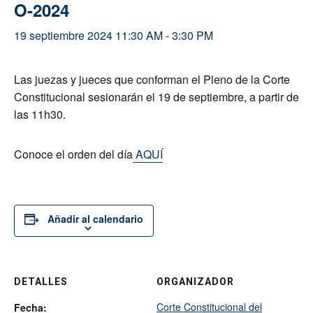
O-2024
19 septiembre 2024 11:30 AM
-
3:30 PM
Las juezas y jueces que conforman el Pleno de la Corte
Constitucional sesionarán el 19 de septiembre, a partir de
las 11h30.
Conoce el orden del día
AQUÍ
Añadir al calendario
DETALLES
ORGANIZADOR
Corte Constitucional del
Fecha: