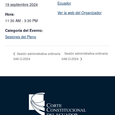
Ecuador
19 septiembre 2024
Ver la web del Organizador
Hora:
11:30 AM - 3:30 PM
Categoría del Evento:
Sesiones del Pleno
Sesión administrativa ordinaria
Sesión administrativa ordinaria
046-O-2024
048-O-2024