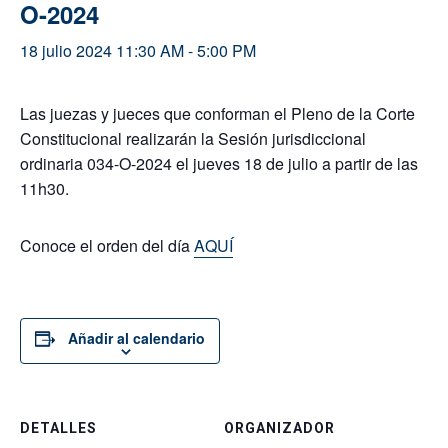
O-2024
18 julio 2024 11:30 AM
-
5:00 PM
Las juezas y jueces que conforman el Pleno de la Corte
Constitucional realizarán la Sesión jurisdiccional
ordinaria 034-O-2024 el jueves 18 de julio a partir de las
11h30.
Conoce el orden del día
AQUÍ
Añadir al calendario
DETALLES
ORGANIZADOR