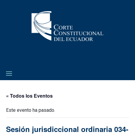
« Todos los Eventos
Este evento ha pasado.
Sesión jurisdiccional ordinaria 034-