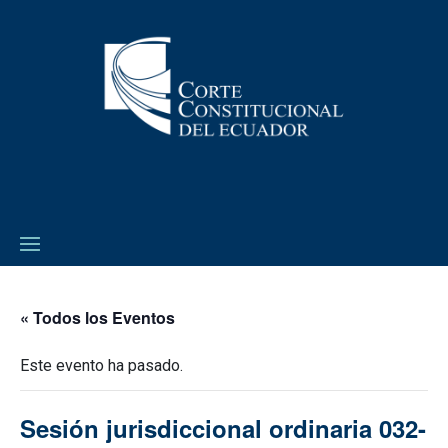
« Todos los Eventos
Este evento ha pasado.
Sesión jurisdiccional ordinaria 032-