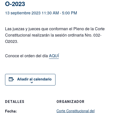
O-2023
13 septiembre 2023 11:30 AM
-
5:00 PM
Las juezas y jueces que conforman el Pleno de la Corte
Constitucional realizarán la sesión ordinaria Nro. 032-
O2023.
Conoce el orden del día
AQUÍ
Añadir al calendario
DETALLES
ORGANIZADOR
Corte Constitucional del
Fecha: