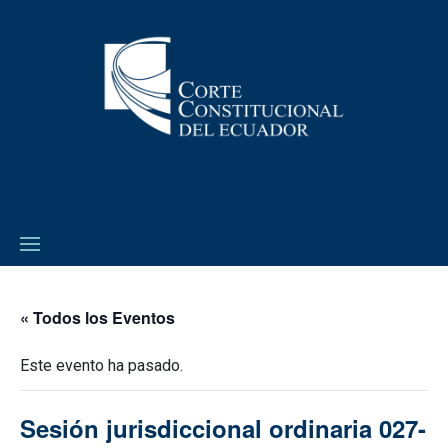
« Todos los Eventos
Este evento ha pasado.
Sesión jurisdiccional ordinaria 027-