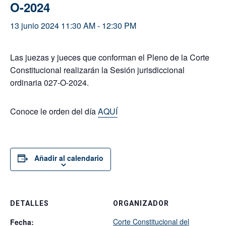
O-2024
13 junio 2024 11:30 AM
-
12:30 PM
Las juezas y jueces que conforman el Pleno de la Corte
Constitucional realizarán la Sesión jurisdiccional
ordinaria 027-O-2024.
Conoce le orden del día
AQUÍ
Añadir al calendario
DETALLES
ORGANIZADOR
Corte Constitucional del
Fecha: