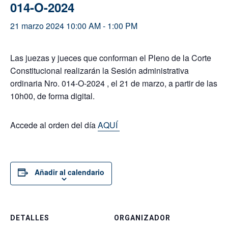
014-O-2024
21 marzo 2024 10:00 AM
-
1:00 PM
Las juezas y jueces que conforman el Pleno de la Corte
Constitucional realizarán la Sesión administrativa
ordinaria Nro.
014-O-2024
, el 21 de marzo, a partir de las
10h00, de forma digital.
Accede al orden del día
AQUÍ
Añadir al calendario
DETALLES
ORGANIZADOR