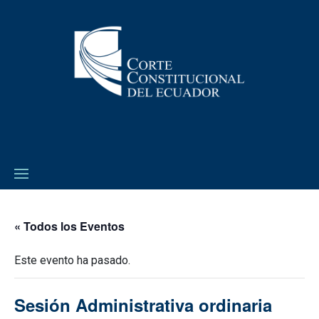
« Todos los Eventos
Este evento ha pasado.
Sesión Administrativa ordinaria