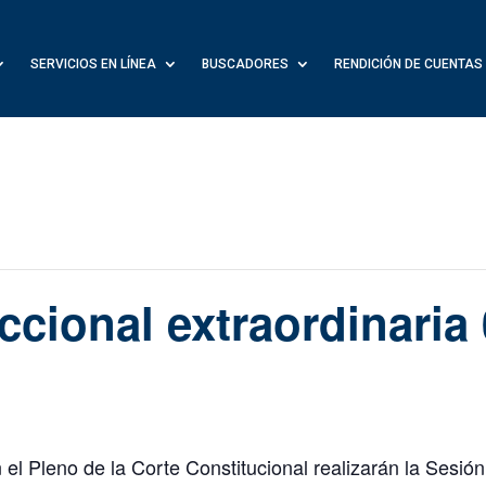
SERVICIOS EN LÍNEA
BUSCADORES
RENDICIÓN DE CUENTAS
iccional extraordinaria
l Pleno de la Corte Constitucional realizarán la Sesión 