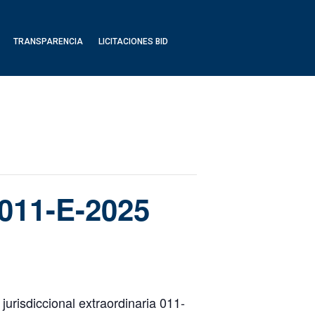
TRANSPARENCIA
LICITACIONES BID
 011-E-2025
jurisdiccional extraordinaria 011-