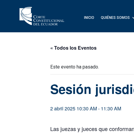
INICIO
QUIÉNES SOMOS
« Todos los Eventos
Este evento ha pasado.
Sesión jurisd
2 abril 2025 10:30 AM
-
11:30 AM
Las juezas y jueces que conforman e