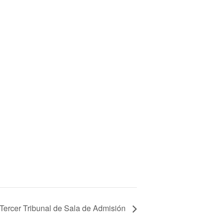
Tercer Tribunal de Sala de Admisión