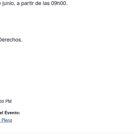
 junio, a partir de las 09h00.
Derechos.
:30 PM
el Evento:
l Pleno