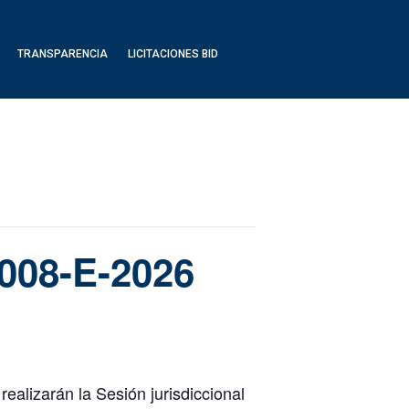
TRANSPARENCIA
LICITACIONES BID
 008-E-2026
ealizarán la Sesión jurisdiccional