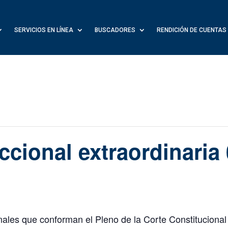
SERVICIOS EN LÍNEA
BUSCADORES
RENDICIÓN DE CUENTAS
iccional extraordinaria
nales que conforman el Pleno de la Corte Constitucional r