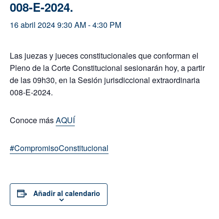
008-E-2024.
16 abril 2024 9:30 AM
-
4:30 PM
Las juezas y jueces constitucionales que conforman el
Pleno de la Corte Constitucional sesionarán hoy, a partir
de las 09h30, en la Sesión jurisdiccional extraordinaria
008-E-2024.
Conoce más
AQUÍ
#CompromisoConstitucional
Añadir al calendario