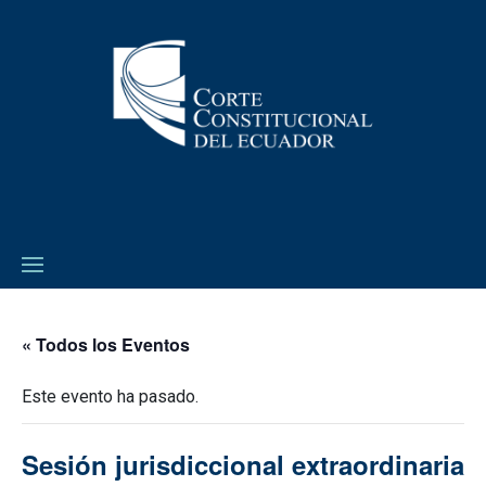
« Todos los Eventos
Este evento ha pasado.
Sesión jurisdiccional extraordinaria