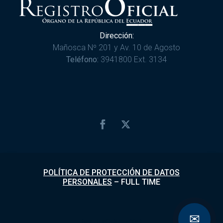
Dirección:
Mañosca Nº 201 y Av. 10 de Agosto
Teléfono:
3941800 Ext. 3134
POLÍTICA DE PROTECCIÓN DE DATOS
PERSONALES
–
FULL TIME
✉
Desarrollado por
Fundapi