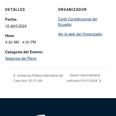
DETALLES
ORGANIZADOR
Corte Constitucional del
Fecha:
Ecuador
16 abril 2024
Ver la web del Organizador
Hora:
9:30 AM - 4:30 PM
Categoría del Evento:
Sesiones del Pleno
Sesión administrativa
Audiencia Pública telemática del
Caso Nro. 50-21-AN
ordinaria 019-O-2024