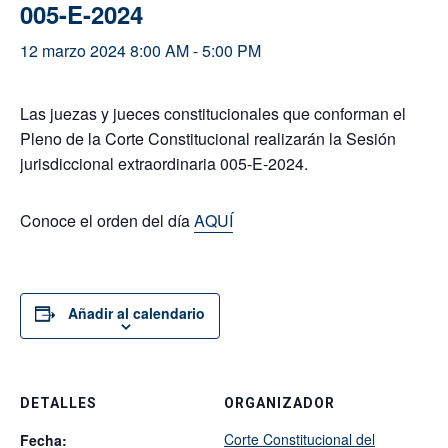
005-E-2024
12 marzo 2024 8:00 AM
-
5:00 PM
Las juezas y jueces constitucionales que conforman el
Pleno de la Corte Constitucional realizarán la Sesión
jurisdiccional extraordinaria 005-E-2024.
Conoce el orden del día
AQUÍ
Añadir al calendario
DETALLES
ORGANIZADOR
Corte Constitucional del
Fecha: