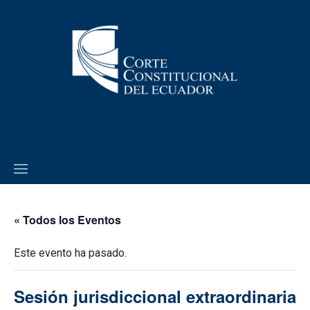
« Todos los Eventos
Este evento ha pasado.
Sesión jurisdiccional extraordinaria