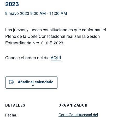
2023
9 mayo 2023 9:00 AM
-
11:30 AM
Las juezas y jueces constitucionales que conforman el
Pleno de la Corte Constitucional realizan la Sesión
Extraordinaria Nro. 010-E-2023.
Conoce el orden del día
AQUÍ
Añadir al calendario
DETALLES
ORGANIZADOR
Corte Constitucional del
Fecha: