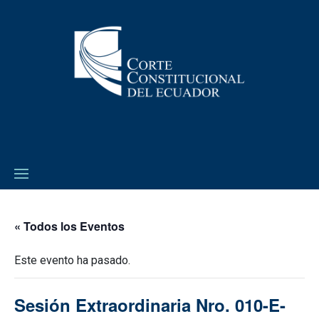
« Todos los Eventos
Este evento ha pasado.
Sesión Extraordinaria Nro. 010-E-