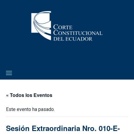
« Todos los Eventos
Este evento ha pasado.
Sesión Extraordinaria Nro. 010-E-