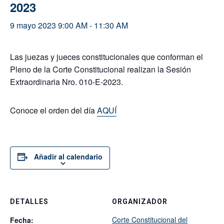
2023
9 mayo 2023 9:00 AM
-
11:30 AM
Las juezas y jueces constitucionales que conforman el
Pleno de la Corte Constitucional realizan la Sesión
Extraordinaria Nro. 010-E-2023.
Conoce el orden del día
AQUÍ
Añadir al calendario
DETALLES
ORGANIZADOR
Corte Constitucional del
Fecha: