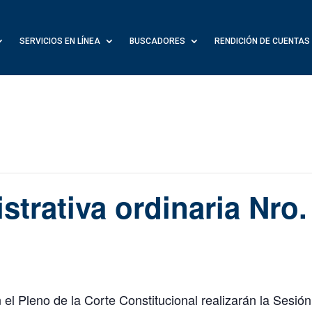
SERVICIOS EN LÍNEA
BUSCADORES
RENDICIÓN DE CUENTAS
strativa ordinaria Nro
el Pleno de la Corte Constitucional realizarán la Sesión