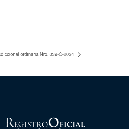
sdiccional ordinaria Nro. 039-O-2024