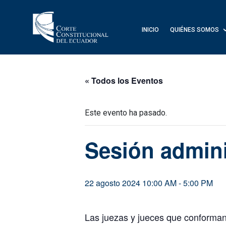
INICIO
QUIÉNES SOMOS
« Todos los Eventos
Este evento ha pasado.
Sesión admini
22 agosto 2024 10:00 AM
-
5:00 PM
Las juezas y jueces que conforman 