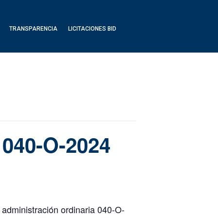
TRANSPARENCIA
LICITACIONES BID
. 040-O-2024
 administración ordinaria 040-O-