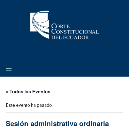
« Todos los Eventos
Este evento ha pasado.
Sesión administrativa ordinaria