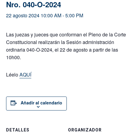
Nro. 040-O-2024
22 agosto 2024 10:00 AM
-
5:00 PM
Las juezas y jueces que conforman el Pleno de la Corte
Constitucional realizarán la Sesión administración
ordinaria 040-O-2024, el 22 de agosto a partir de las
10h00.
Léelo
AQUÍ
Añadir al calendario
DETALLES
ORGANIZADOR