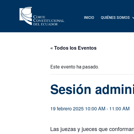
INICIO
QUIÉNES SOMOS
« Todos los Eventos
Este evento ha pasado.
Sesión admini
19 febrero 2025 10:00 AM
-
11:00 AM
Las juezas y jueces que conforman 