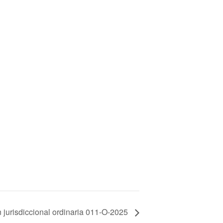
 jurisdiccional ordinaria 011-O-2025