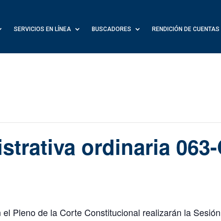
SERVICIOS EN LÍNEA
BUSCADORES
RENDICIÓN DE CUENTAS
strativa ordinaria 063
el Pleno de la Corte Constitucional realizarán la Sesión