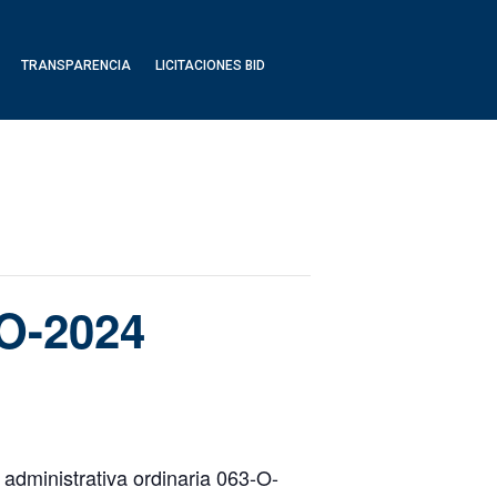
TRANSPARENCIA
LICITACIONES BID
-O-2024
 administrativa ordinaria 063-O-