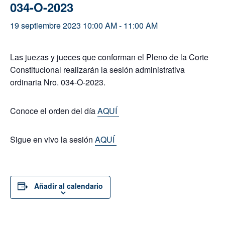
034-O-2023
19 septiembre 2023 10:00 AM
-
11:00 AM
Las juezas y jueces que conforman el Pleno de la Corte
Constitucional realizarán la sesión administrativa
ordinaria Nro. 034-O-2023.
Conoce el orden del día
AQUÍ
Sigue en vivo la sesión
AQUÍ
Añadir al calendario