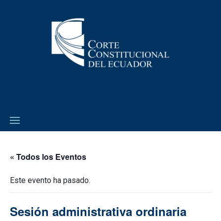
« Todos los Eventos
Este evento ha pasado.
Sesión administrativa ordinaria