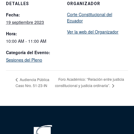
DETALLES
ORGANIZADOR
Corte Constitucional del
Fecha:
Ecuador
19 septiembre 2023
Ver la web del Organizador
Hora:
10:00 AM - 11:00 AM
Categoría del Evento:
Sesiones del Pleno
Foro Académico: “Relación entre justicia
Audiencia Pública
Caso Nro. 51-23-IN
constitucional y justicia ordinaria”.