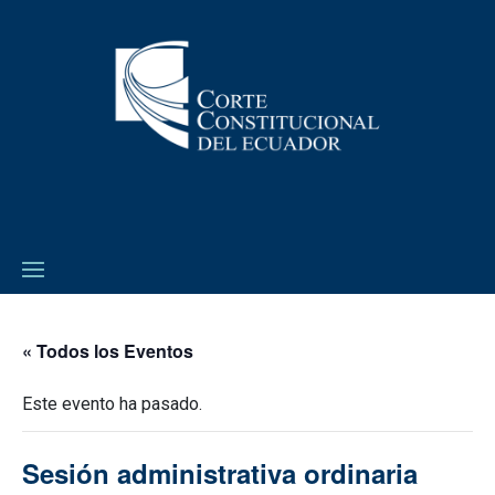
« Todos los Eventos
Este evento ha pasado.
Sesión administrativa ordinaria