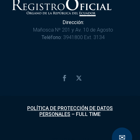
Dirección:
Mañosca Nº 201 y Av. 10 de Agosto
Teléfono:
3941800 Ext. 3134
POLÍTICA DE PROTECCIÓN DE DATOS
PERSONALES
–
FULL TIME
✉
Desarrollado por
Fundapi