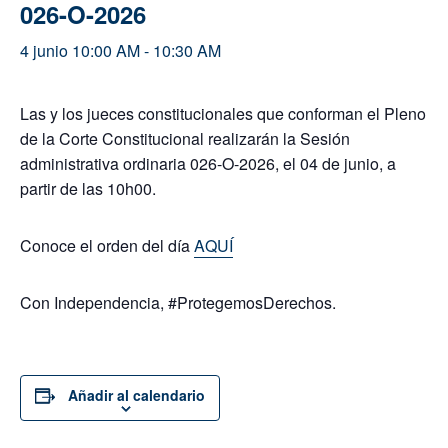
026-O-2026
4 junio 10:00 AM
-
10:30 AM
Las y los jueces constitucionales que conforman el Pleno
de la Corte Constitucional realizarán la Sesión
administrativa ordinaria 026-O-2026, el 04 de junio, a
partir de las 10h00.
Conoce el orden del día
AQUÍ
Con Independencia, #ProtegemosDerechos.
Añadir al calendario