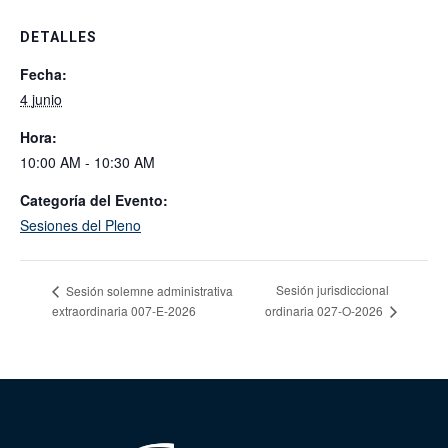
DETALLES
Fecha:
4 junio
Hora:
10:00 AM - 10:30 AM
Categoría del Evento:
Sesiones del Pleno
Sesión jurisdiccional
Sesión solemne administrativa
extraordinaria 007-E-2026
ordinaria 027-O-2026