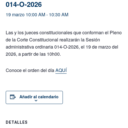
014-O-2026
19 marzo 10:00 AM
-
10:30 AM
Las y los jueces constitucionales que conforman el Pleno
de la Corte Constitucional realizarán la Sesión
administrativa ordinaria 014-O-2026, el 19 de marzo del
2026, a partir de las 10h00.
Conoce el orden del día
AQUÍ
Añadir al calendario
DETALLES