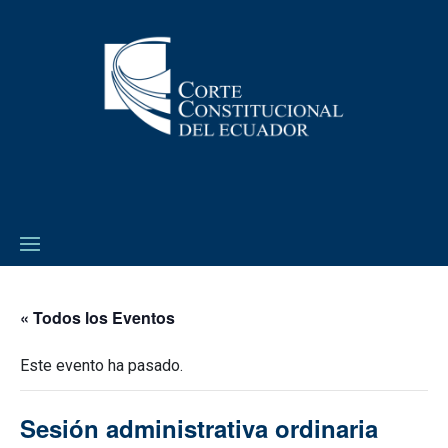
« Todos los Eventos
Este evento ha pasado.
Sesión administrativa ordinaria