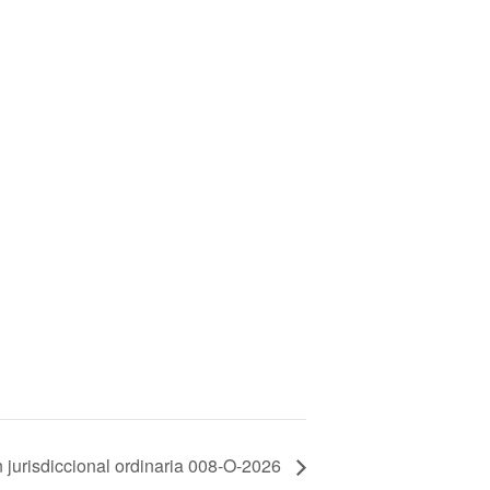
 jurisdiccional ordinaria 008-O-2026