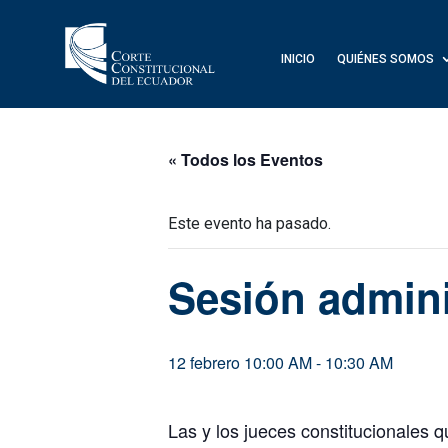
INICIO
QUIÉNES SOMOS
« Todos los Eventos
Este evento ha pasado.
Sesión admini
12 febrero 10:00 AM
-
10:30 AM
Las y los jueces constitucionales q