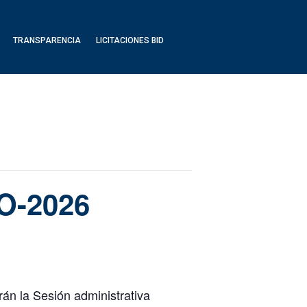
TRANSPARENCIA
LICITACIONES BID
-O-2026
rán la Sesión administrativa