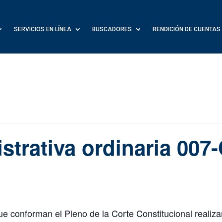
SERVICIOS EN LÍNEA
BUSCADORES
RENDICIÓN DE CUENTAS
strativa ordinaria 007
ue conforman el Pleno de la Corte Constitucional realiza