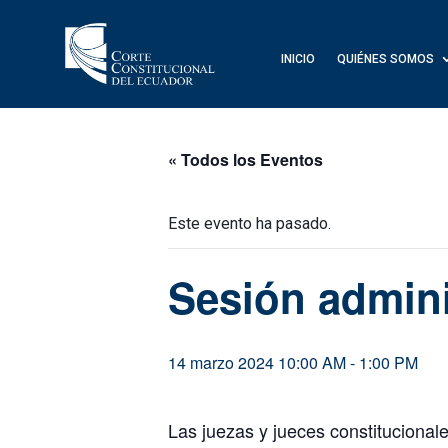
INICIO
QUIÉNES SOMOS
« Todos los Eventos
Este evento ha pasado.
Sesión admini
14 marzo 2024 10:00 AM
-
1:00 PM
Las juezas y jueces constitucionale