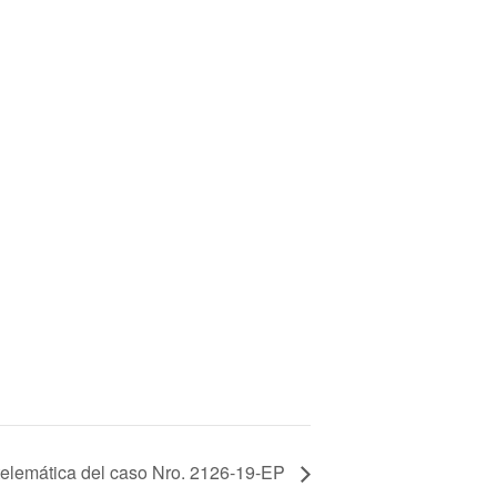
telemática del caso Nro. 2126-19-EP