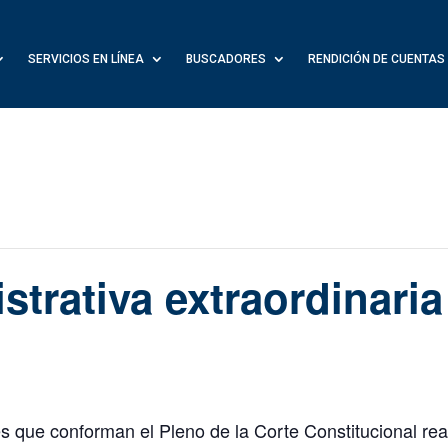
SERVICIOS EN LÍNEA
BUSCADORES
RENDICIÓN DE CUENTAS
strativa extraordinari
s que conforman el Pleno de la Corte Constitucional real