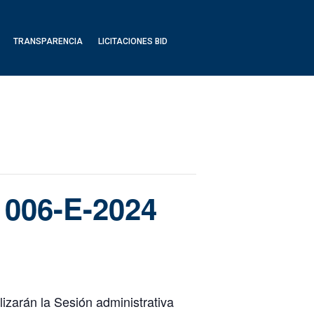
TRANSPARENCIA
LICITACIONES BID
a 006-E-2024
izarán la Sesión administrativa