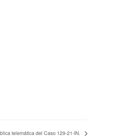
blica telemática del Caso 129-21-IN.