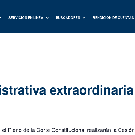
SERVICIOS EN LÍNEA
BUSCADORES
RENDICIÓN DE CUENTAS
strativa extraordinari
l Pleno de la Corte Constitucional realizarán la Sesión 