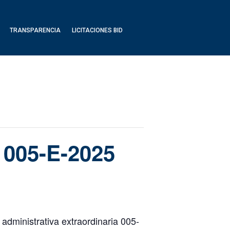
TRANSPARENCIA
LICITACIONES BID
a 005-E-2025
administrativa extraordinaria 005-