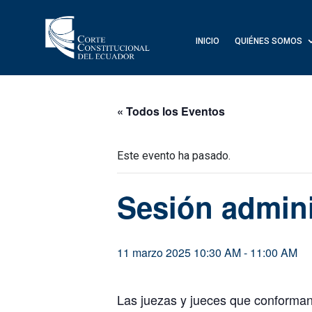
INICIO
QUIÉNES SOMOS
« Todos los Eventos
Este evento ha pasado.
Sesión admini
11 marzo 2025 10:30 AM
-
11:00 AM
Las juezas y jueces que conforman e