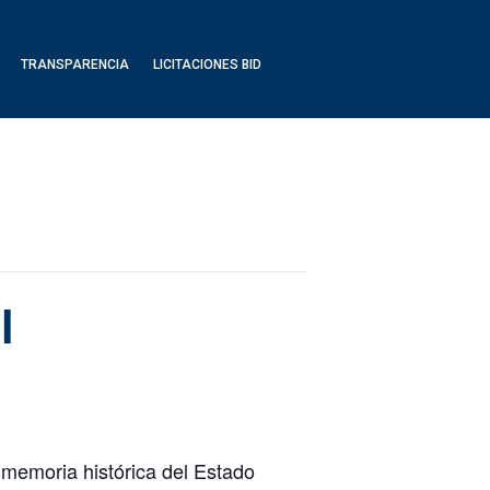
TRANSPARENCIA
LICITACIONES BID
l
 memoria histórica del Estado