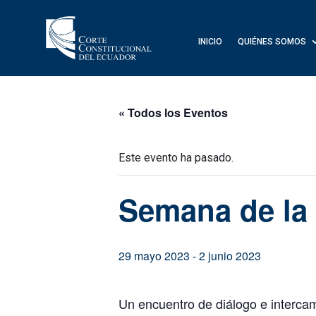
INICIO
QUIÉNES SOMOS
« Todos los Eventos
Este evento ha pasado.
Semana de la 
29 mayo 2023
-
2 junio 2023
Un encuentro de diálogo e intercam