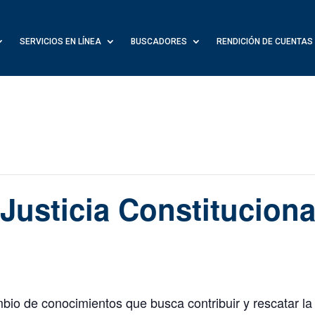
SERVICIOS EN LÍNEA
BUSCADORES
RENDICIÓN DE CUENTAS
Justicia Constituciona
bio de conocimientos que busca contribuir y rescatar la