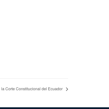
la Corte Constitucional del Ecuador