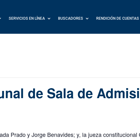
SERVICIOS EN LÍNEA
BUSCADORES
RENDICIÓN DE CUENTAS
unal de Sala de Admis
zada Prado y Jorge Benavides; y, la jueza constitucional