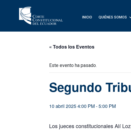
INICIO
QUIÉNES SOMOS
« Todos los Eventos
Este evento ha pasado.
Segundo Trib
10 abril 2025 4:00 PM
-
5:00 PM
Los jueces constitucionales Alí Lo