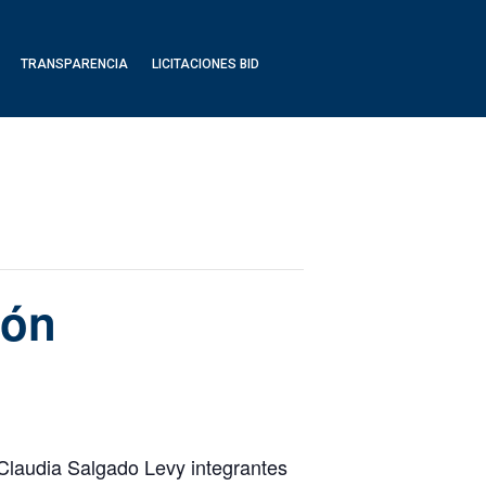
TRANSPARENCIA
LICITACIONES BID
ión
 Claudia Salgado Levy integrantes