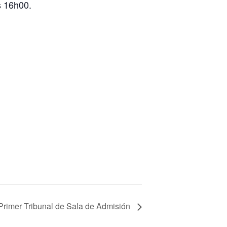
s 16h00.
Primer Tribunal de Sala de Admisión