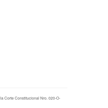
la Corte Constitucional Nro. 020-O-