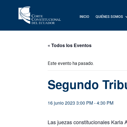
INICIO
QUIÉNES SOMOS
« Todos los Eventos
Este evento ha pasado.
Segundo Trib
16 junio 2023 3:00 PM
-
4:30 PM
Las juezas constitucionales Karla 