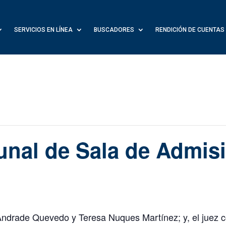
SERVICIOS EN LÍNEA
BUSCADORES
RENDICIÓN DE CUENTAS
unal de Sala de Admis
Andrade Quevedo y Teresa Nuques Martínez; y, el juez co