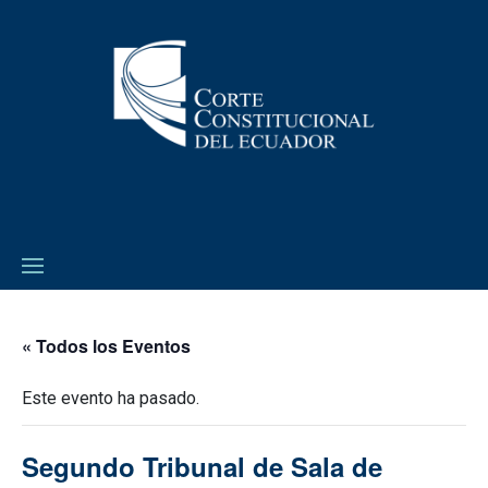
« Todos los Eventos
Este evento ha pasado.
Segundo Tribunal de Sala de