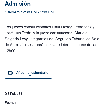
Admisión
4 febrero 12:00 PM
-
4:30 PM
Los jueces constitucionales Raúl Llasag Fernández y
José Luis Terán, y la jueza constitucional Claudia
Salgado Levy, integrantes del Segundo Tribunal de Sala
de Admisión sesionarán el 04 de febrero, a partir de las
12h00.
Añadir al calendario
DETALLES
Fecha: