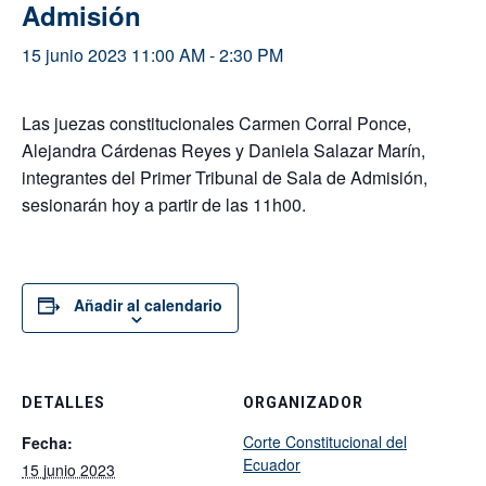
Admisión
15 junio 2023 11:00 AM
-
2:30 PM
Las juezas constitucionales Carmen Corral Ponce,
Alejandra Cárdenas Reyes y Daniela Salazar Marín,
integrantes del Primer Tribunal de Sala de Admisión,
sesionarán hoy a partir de las 11h00.
Añadir al calendario
DETALLES
ORGANIZADOR
Corte Constitucional del
Fecha:
Ecuador
15 junio 2023