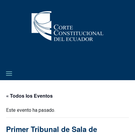
« Todos los Eventos
Este evento ha pasado.
Primer Tribunal de Sala de