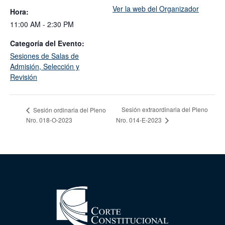
Ver la web del Organizador
Hora:
11:00 AM - 2:30 PM
Categoría del Evento:
Sesiones de Salas de
Admisión, Selección y
Revisión
Sesión extraordinaria del Pleno
Sesión ordinaria del Pleno
Nro. 018-O-2023
Nro. 014-E-2023