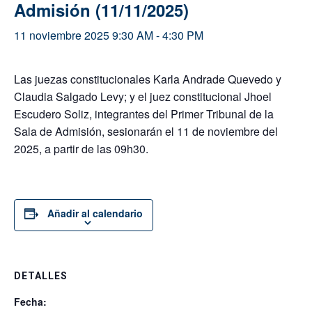
Admisión (11/11/2025)
11 noviembre 2025 9:30 AM
-
4:30 PM
Las juezas constitucionales Karla Andrade Quevedo y
Claudia Salgado Levy; y el juez constitucional Jhoel
Escudero Soliz, integrantes del Primer Tribunal de la
Sala de Admisión, sesionarán el 11 de noviembre del
2025, a partir de las 09h30.
Añadir al calendario
DETALLES
Fecha: