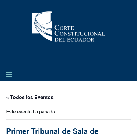
« Todos los Eventos
Este evento ha pasado.
Primer Tribunal de Sala de