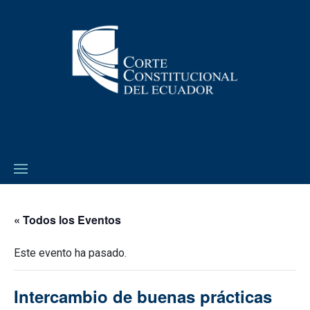
« Todos los Eventos
Este evento ha pasado.
Intercambio de buenas prácticas