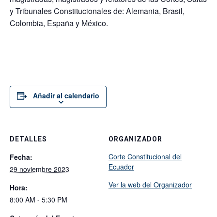
y Tribunales Constitucionales de: Alemania, Brasil,
Colombia, España y México.
Añadir al calendario
DETALLES
ORGANIZADOR
Corte Constitucional del
Fecha:
Ecuador
29 noviembre 2023
Ver la web del Organizador
Hora:
8:00 AM - 5:30 PM