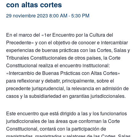
con altas cortes
29 noviembre 2023 8:00 AM
-
5:30 PM
En el marco del «1er Encuentro por la Cultura del
Precedente» y con el objetivo de conocer e intercambiar
experiencias de buenas prácticas con las Cortes, Salas y
Tribunales Constitucionales de otros países, la Corte
Constitucional realiza el encuentro institucional:
«Intercambio de Buenas Prácticas con Altas Cortes»
para reflexionar y debatir, principalmente, sobre el
precedente jurisprudencial, la relevancia en admisión de
casos y la subsidiariedad en garantías jurisdiccionales.
Este encuentro que está dirigido a las y los funcionarios
jurisdiccionales de las áreas que conforman la Corte
Constitucional, contará con la participación de
magistradas, magistrados y relatores de las Cortes, Salas