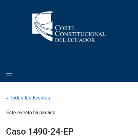
« Todos los Eventos
Este evento ha pasado.
Caso 1490-24-EP