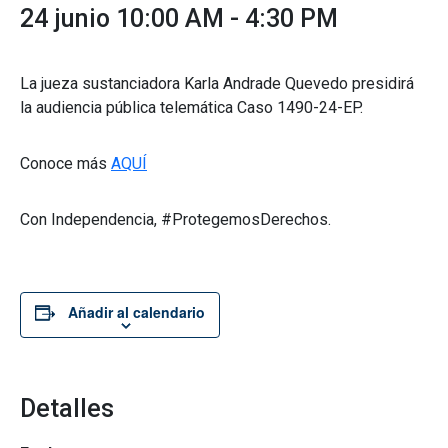
24 junio 10:00 AM
-
4:30 PM
La jueza sustanciadora Karla Andrade Quevedo presidirá
la audiencia pública telemática Caso 1490-24-EP.
Conoce más
AQUÍ
Con Independencia, #ProtegemosDerechos.
Añadir al calendario
Detalles