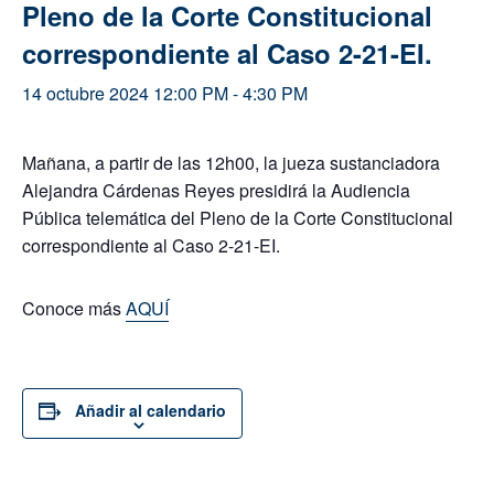
Pleno de la Corte Constitucional
correspondiente al Caso 2-21-EI.
14 octubre 2024 12:00 PM
-
4:30 PM
Mañana, a partir de las 12h00, la jueza sustanciadora
Alejandra Cárdenas Reyes presidirá la Audiencia
Pública telemática del Pleno de la Corte Constitucional
correspondiente al Caso 2-21-EI.
Conoce más
AQUÍ
Añadir al calendario