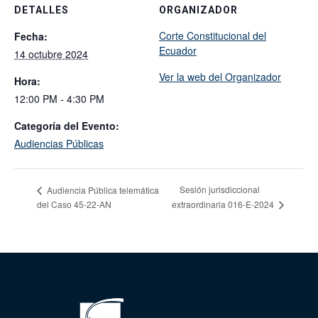
DETALLES
ORGANIZADOR
Corte Constitucional del
Fecha:
Ecuador
14 octubre 2024
Ver la web del Organizador
Hora:
12:00 PM - 4:30 PM
Categoría del Evento:
Audiencias Públicas
Sesión jurisdiccional
Audiencia Pública telemática
del Caso 45-22-AN
extraordinaria 016-E-2024