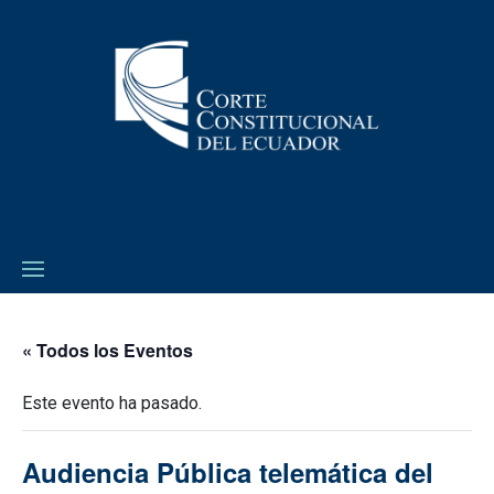
« Todos los Eventos
Este evento ha pasado.
Audiencia Pública telemática del