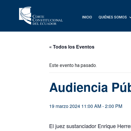
INICIO
QUIÉNES SOMOS
« Todos los Eventos
Este evento ha pasado.
Audiencia Púb
19 marzo 2024 11:00 AM
-
2:00 PM
El juez sustanciador Enrique Herre