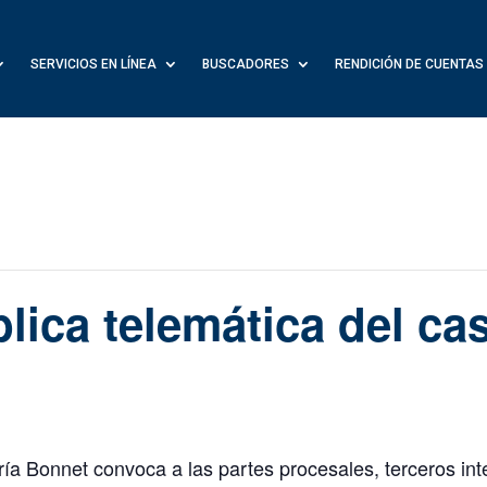
SERVICIOS EN LÍNEA
BUSCADORES
RENDICIÓN DE CUENTAS
lica telemática del cas
ría Bonnet convoca a las partes procesales, terceros int