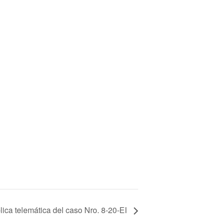
ica telemática del caso Nro. 8-20-EI