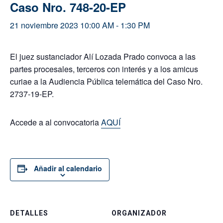
Caso Nro. 748-20-EP
21 noviembre 2023 10:00 AM
-
1:30 PM
El juez sustanciador Alí Lozada Prado convoca a las
partes procesales, terceros con interés y a los amicus
curiae a la Audiencia Pública telemática del Caso Nro.
2737-19-EP.
Accede a al convocatoria
AQUÍ
Añadir al calendario
DETALLES
ORGANIZADOR