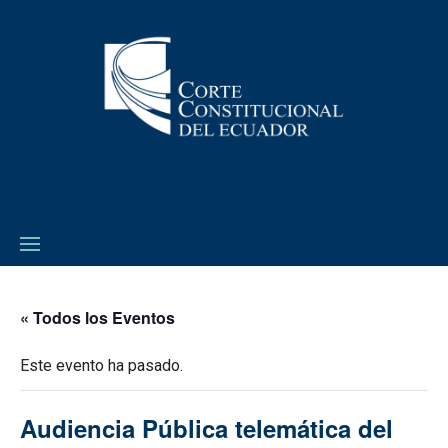
« Todos los Eventos
Este evento ha pasado.
Audiencia Pública telemática del